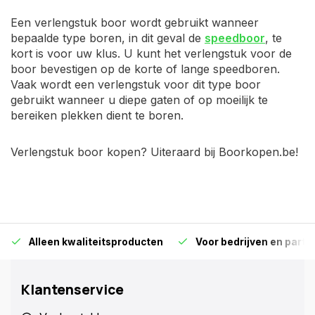
Een verlengstuk boor wordt gebruikt wanneer
bepaalde type boren, in dit geval de
speedboor
, te
kort is voor uw klus. U kunt het verlengstuk voor de
boor bevestigen op de korte of lange speedboren.
Vaak wordt een verlengstuk voor dit type boor
gebruikt wanneer u diepe gaten of op moeilijk te
bereiken plekken dient te boren.
Verlengstuk boor kopen? Uiteraard bij Boorkopen.be!
Alleen kwaliteitsproducten
Voor bedrijven en particu
Klantenservice