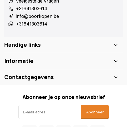
Veelgestelde vragen
+31641303614
info@boorkopen.be
+31641303614
Handige links
Informatie
Contactgegevens
Abonneer je op onze nieuwsbrief
Abonneer