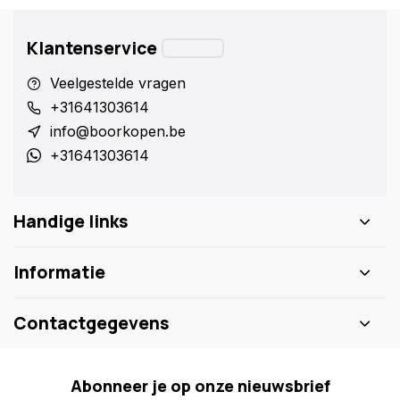
Klantenservice
Veelgestelde vragen
+31641303614
info@boorkopen.be
+31641303614
Handige links
Informatie
Contactgegevens
Abonneer je op onze nieuwsbrief