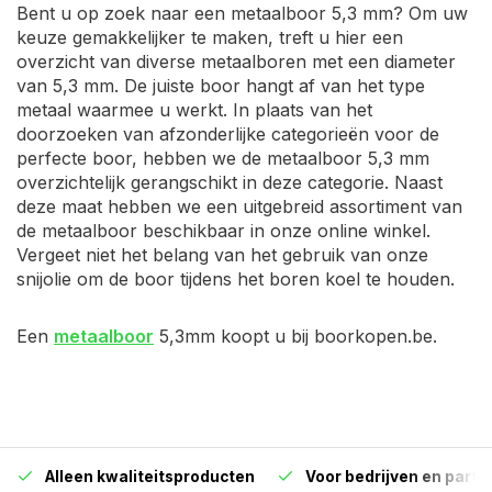
Bent u op zoek naar een metaalboor 5,3 mm? Om uw
keuze gemakkelijker te maken, treft u hier een
overzicht van diverse metaalboren met een diameter
van 5,3 mm. De juiste boor hangt af van het type
metaal waarmee u werkt. In plaats van het
doorzoeken van afzonderlijke categorieën voor de
perfecte boor, hebben we de metaalboor 5,3 mm
overzichtelijk gerangschikt in deze categorie. Naast
deze maat hebben we een uitgebreid assortiment van
de metaalboor beschikbaar in onze online winkel.
Vergeet niet het belang van het gebruik van onze
snijolie om de boor tijdens het boren koel te houden.
Een
metaalboor
5,3mm koopt u bij boorkopen.be.
Alleen kwaliteitsproducten
Voor bedrijven en particu