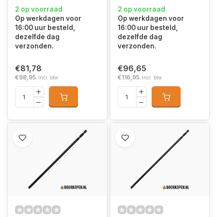
2 op voorraad
2 op voorraad
Op werkdagen voor
Op werkdagen voor
16:00 uur besteld,
16:00 uur besteld,
dezelfde dag
dezelfde dag
verzonden.
verzonden.
€81,78
€96,65
€98,95
€116,95
Incl. btw
Incl. btw