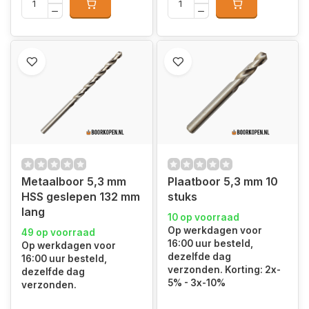
Metaalboor 5,3 mm
Plaatboor 5,3 mm 10
HSS geslepen 132 mm
stuks
lang
10 op voorraad
Op werkdagen voor
49 op voorraad
16:00 uur besteld,
Op werkdagen voor
dezelfde dag
16:00 uur besteld,
verzonden. Korting: 2x-
dezelfde dag
5% - 3x-10%
verzonden.