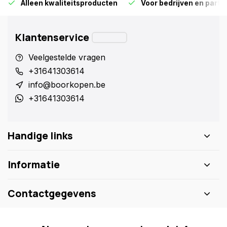
Alleen kwaliteitsproducten
Voor bedrijven en particu
Klantenservice
Veelgestelde vragen
+31641303614
info@boorkopen.be
+31641303614
Handige links
Informatie
Contactgegevens