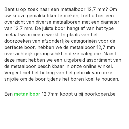
Bent u op zoek naar een metaalboor 12,7 mm? Om
uw keuze gemakkelijker te maken, treft u hier een
overzicht van diverse metaalboren met een diameter
van 12,7 mm. De juiste boor hangt af van het type
metaal waarmee u werkt. In plaats van het
doorzoeken van afzonderlijke categorieën voor de
perfecte boor, hebben we de metaalboor 12,7 mm
overzichtelijk gerangschikt in deze categorie. Naast
deze maat hebben we een uitgebreid assortiment van
de metaalboor beschikbaar in onze online winkel.
Vergeet niet het belang van het gebruik van onze
snijolie om de boor tijdens het boren koel te houden.
Een
metaalboor
12,7mm koopt u bij boorkopen.be.