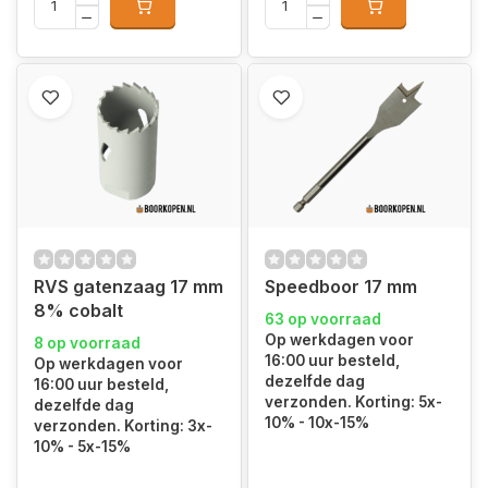
RVS gatenzaag 17 mm
Speedboor 17 mm
8% cobalt
63 op voorraad
Op werkdagen voor
8 op voorraad
16:00 uur besteld,
Op werkdagen voor
dezelfde dag
16:00 uur besteld,
verzonden. Korting: 5x-
dezelfde dag
10% - 10x-15%
verzonden. Korting: 3x-
10% - 5x-15%