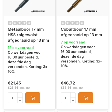
Metaalboor 17 mm
Cobaltboor 17 mm
HSS rolgewalst
afgedraaid op 13 mm
afgedraaid op 13 mm
7 op voorraad
Op werkdagen voor
12 op voorraad
16:00 uur besteld,
Op werkdagen voor
dezelfde dag
16:00 uur besteld,
verzonden. Korting: 3x-
dezelfde dag
10%
verzonden. Korting: 3x-
10%
€21,45
€48,72
€25,95
€58,95
Incl. btw
Incl. btw