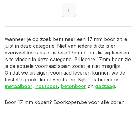
1
Wanneer je op zoek bent naar een 17 mm boor zit je
juist in deze categorie. Niet van iedere dikte is er
evenveel keus maar iedere 17mm boor die wij leveren
is te vinden in deze categorie. Bij iedere 17mm boor zie
je de actuele voorraad staan zodat je niet misgrijpt.
Omdat we uit eigen voorraad leveren kunnen we de
bestelling ook direct versturen. Kijk ook bij iedere
metaalboor
,
houtboor
,
betonboor
en
gatzaag
.
Boor 17 mm kopen? Boorkopen.be voor alle boren.