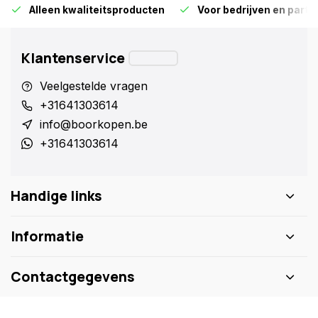
Alleen kwaliteitsproducten
Voor bedrijven en particu
Klantenservice
Veelgestelde vragen
+31641303614
info@boorkopen.be
+31641303614
Handige links
Informatie
Contactgegevens