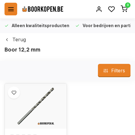
0
Alleen kwaliteitsproducten
Voor bedrijven en particu
Terug
Boor 12,2 mm
Filters