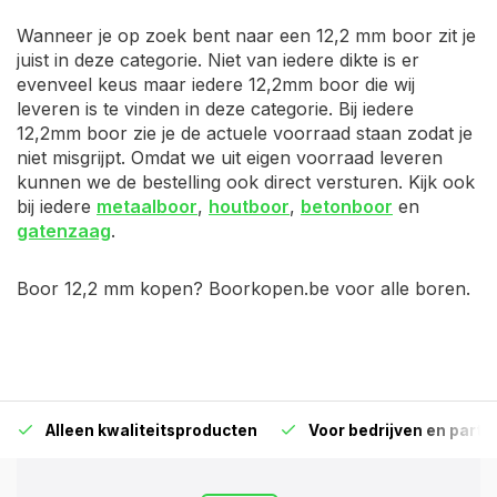
Wanneer je op zoek bent naar een 12,2 mm boor zit je
juist in deze categorie. Niet van iedere dikte is er
evenveel keus maar iedere 12,2mm boor die wij
leveren is te vinden in deze categorie. Bij iedere
12,2mm boor zie je de actuele voorraad staan zodat je
niet misgrijpt. Omdat we uit eigen voorraad leveren
kunnen we de bestelling ook direct versturen. Kijk ook
bij iedere
metaalboor
,
houtboor
,
betonboor
en
gatenzaag
.
Boor 12,2 mm kopen? Boorkopen.be voor alle boren.
Alleen kwaliteitsproducten
Voor bedrijven en particu