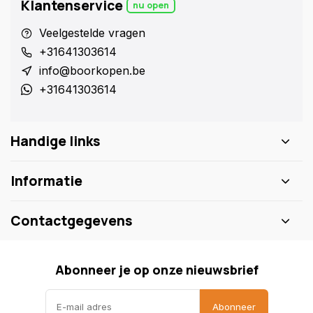
Klantenservice
nu open
Veelgestelde vragen
+31641303614
info@boorkopen.be
+31641303614
Handige links
Informatie
Contactgegevens
Abonneer je op onze nieuwsbrief
Abonneer