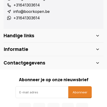
+31641303614
info@boorkopen.be
+31641303614
Handige links
Informatie
Contactgegevens
Abonneer je op onze nieuwsbrief
Abonneer