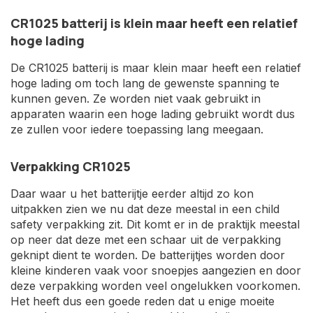
CR1025 batterij is klein maar heeft een relatief
hoge lading
De CR1025 batterij is maar klein maar heeft een relatief
hoge lading om toch lang de gewenste spanning te
kunnen geven. Ze worden niet vaak gebruikt in
apparaten waarin een hoge lading gebruikt wordt dus
ze zullen voor iedere toepassing lang meegaan.
Verpakking CR1025
Daar waar u het batterijtje eerder altijd zo kon
uitpakken zien we nu dat deze meestal in een child
safety verpakking zit. Dit komt er in de praktijk meestal
op neer dat deze met een schaar uit de verpakking
geknipt dient te worden. De batterijtjes worden door
kleine kinderen vaak voor snoepjes aangezien en door
deze verpakking worden veel ongelukken voorkomen.
Het heeft dus een goede reden dat u enige moeite