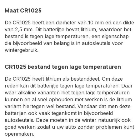
Maat CR1025
De CR1025 heeft een diameter van 10 mm en een dikte
van 2,5 mm. Dit batterijtje bevat lithium, waardoor het
bestand is tegen lage temperaturen, een eigenschap
die bijvoorbeeld van belang is in autosleutels voor
wintergebruik.
CR1025 bestand tegen lage temperaturen
De CR1025 heeft lithium als bestanddeel. Om deze
reden kan dit batterijtje tegen lage temperaturen. Daar
waar alkaline varianten niet tegen lage temperaturen
kunnen en al snel ophouden met werken is de lithium
variant hiertegen wel bestand. Vandaar dat men deze
batterijen ook vaak tegenkomt in bijvoorbeeld
autosleutels. Deze moeten in de winter natuurlijk ook
goed werken zodat u uw auto zonder problemen kunt
openmaken.