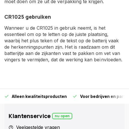
moet doen om ze uit de verpakking te krijgen.
CR1025 gebruiken
Wanneer u de CR1025 in gebruik neemt, is het
essentieel om op te letten op de juiste plaatsing,
waarbij het plus teken of de tekst op de batterij vaak
de herkenningspunten zijn. Het is raadzaam om dit
batterijtje aan de zijkanten vast te pakken om vet van
vingers te vermijden, dat de werking kan beïnvloeden.
Alleen kwaliteitsproducten
Voor bedrijven en particu
Klantenservice
nu open
Veelgestelde vragen