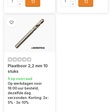
Plaatboor 2,2 mm 10
stuks
9 op voorraad
Op werkdagen voor
16:00 uur besteld,
dezelfde dag
verzonden. Korting: 2x-
5% - 3x-10%