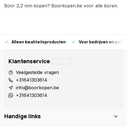
Boor 2,2 mm kopen? Boorkopen.be voor alle boren.
Alleen kwaliteitsproducten
Voor bedrijven en particu
Klantenservice
Veelgestelde vragen
+31641303614
info@boorkopen.be
+31641303614
Handige links