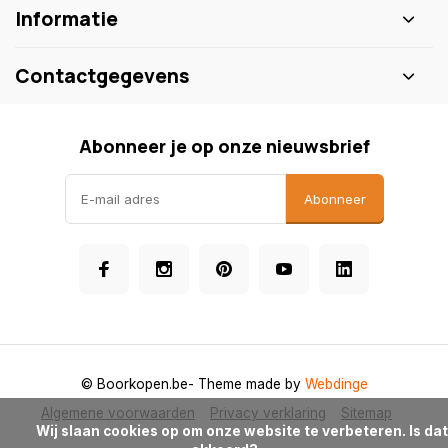
Informatie
Contactgegevens
Abonneer je op onze nieuwsbrief
Abonneer
© Boorkopen.be
- Theme made by
Webdinge
Algemene voorwaarden
Privacy verklaring
Sitemap
            Wij slaan cookies op om onze website te verbeteren. Is dat 