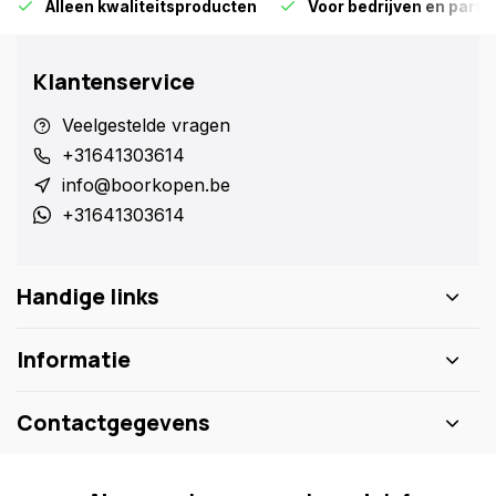
Alleen kwaliteitsproducten
Voor bedrijven en particu
Klantenservice
Veelgestelde vragen
+31641303614
info@boorkopen.be
+31641303614
Handige links
Informatie
Contactgegevens