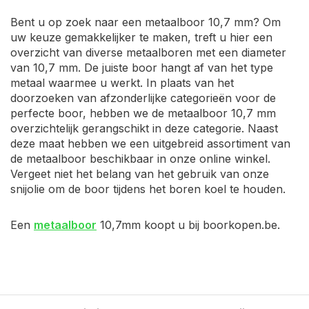
Bent u op zoek naar een metaalboor 10,7 mm? Om
uw keuze gemakkelijker te maken, treft u hier een
overzicht van diverse metaalboren met een diameter
van 10,7 mm. De juiste boor hangt af van het type
metaal waarmee u werkt. In plaats van het
doorzoeken van afzonderlijke categorieën voor de
perfecte boor, hebben we de metaalboor 10,7 mm
overzichtelijk gerangschikt in deze categorie. Naast
deze maat hebben we een uitgebreid assortiment van
de metaalboor beschikbaar in onze online winkel.
Vergeet niet het belang van het gebruik van onze
snijolie om de boor tijdens het boren koel te houden.
Een
metaalboor
10,7mm koopt u bij boorkopen.be.