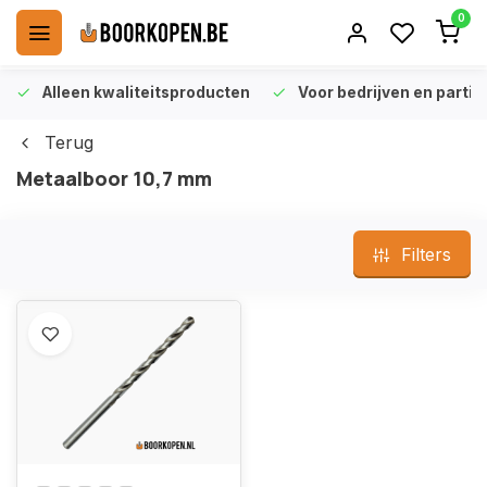
0
Alleen kwaliteitsproducten
Voor bedrijven en particu
Terug
Metaalboor 10,7 mm
Filters