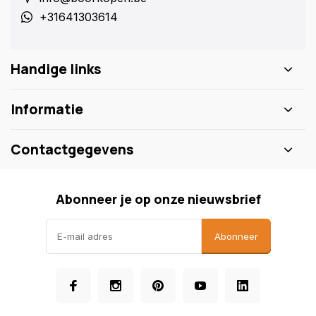
+31641303614
Handige links
Informatie
Contactgegevens
Abonneer je op onze nieuwsbrief
Abonneer