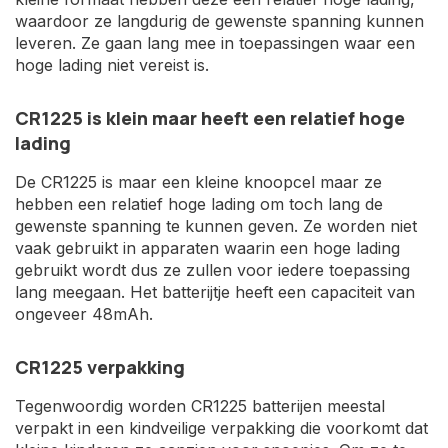
waardoor ze langdurig de gewenste spanning kunnen
leveren. Ze gaan lang mee in toepassingen waar een
hoge lading niet vereist is.
CR1225 is klein maar heeft een relatief hoge
lading
De CR1225 is maar een kleine knoopcel maar ze
hebben een relatief hoge lading om toch lang de
gewenste spanning te kunnen geven. Ze worden niet
vaak gebruikt in apparaten waarin een hoge lading
gebruikt wordt dus ze zullen voor iedere toepassing
lang meegaan. Het batterijtje heeft een capaciteit van
ongeveer 48mAh.
CR1225 verpakking
Tegenwoordig worden CR1225 batterijen meestal
verpakt in een kindveilige verpakking die voorkomt dat