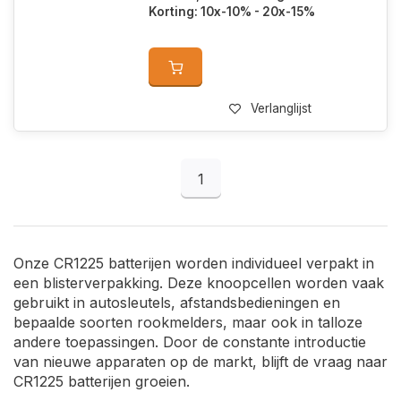
Korting: 10x-10% - 20x-15%
Verlanglijst
1
Onze CR1225 batterijen worden individueel verpakt in
een blisterverpakking. Deze knoopcellen worden vaak
gebruikt in autosleutels, afstandsbedieningen en
bepaalde soorten rookmelders, maar ook in talloze
andere toepassingen. Door de constante introductie
van nieuwe apparaten op de markt, blijft de vraag naar
CR1225 batterijen groeien.