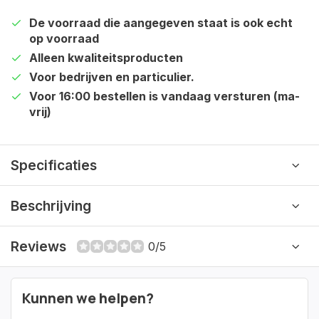
De voorraad die aangegeven staat is ook echt
op voorraad
Alleen kwaliteitsproducten
Voor bedrijven en particulier.
Voor 16:00 bestellen is vandaag versturen (ma-
vrij)
Specificaties
Beschrijving
Reviews
0/5
Kunnen we helpen?