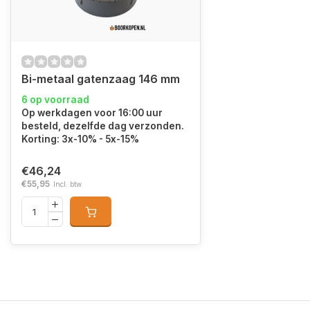
Bi-metaal gatenzaag 146 mm
6 op voorraad
Op werkdagen voor 16:00 uur
besteld, dezelfde dag verzonden.
Korting: 3x-10% - 5x-15%
€46,24
€55,95
Incl. btw