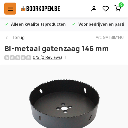
0
Alleen kwaliteitsproducten
Voor bedrijven en particu
Terug
Art: GATBIM146
Bi-metaal gatenzaag 146 mm
0/5 (0 Reviews)