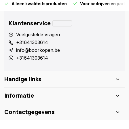
Alleen kwaliteitsproducten
Voor bedrijven en particu
Klantenservice
Veelgestelde vragen
+31641303614
info@boorkopen.be
+31641303614
Handige links
Informatie
Contactgegevens