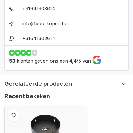
+31641303614
info@boorkopen.be
+31641303614
53
klanten geven ons een
4,4
/
5
van
Gerelateerde producten
Recent bekeken