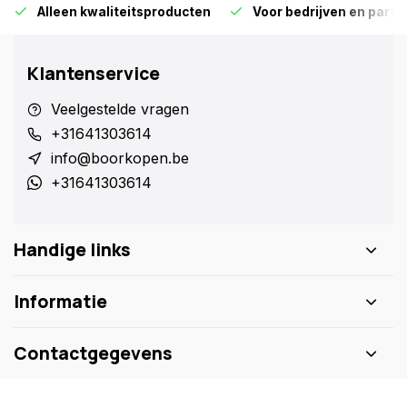
Alleen kwaliteitsproducten
Voor bedrijven en particu
Klantenservice
Veelgestelde vragen
+31641303614
info@boorkopen.be
+31641303614
Handige links
Informatie
Contactgegevens