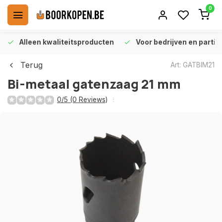
0
Alleen kwaliteitsproducten
Voor bedrijven en particu
Terug
Art: GATBIM21
Bi-metaal gatenzaag 21 mm
0/5 (0 Reviews)