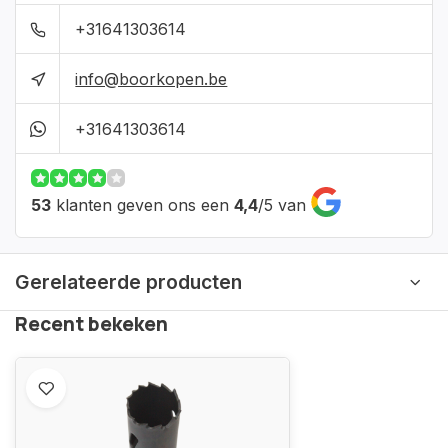
+31641303614
info@boorkopen.be
+31641303614
53
klanten geven ons een
4,4
/
5
van
Gerelateerde producten
Recent bekeken