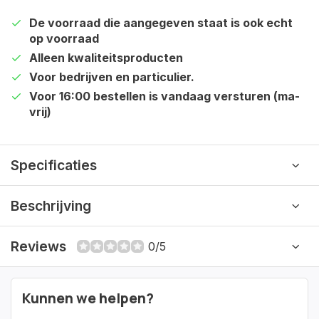
De voorraad die aangegeven staat is ook echt
op voorraad
Alleen kwaliteitsproducten
Voor bedrijven en particulier.
Voor 16:00 bestellen is vandaag versturen (ma-
vrij)
Specificaties
Beschrijving
Reviews
0/5
Kunnen we helpen?