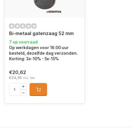
Bi-metaal gatenzaag 52 mm
7 op voorraad
Op werkdagen voor 16:00 uur
besteld, dezelfde dag verzonden.
Korting: 3x-10% - 5x-15%
€20,62
€24,95
Incl. btw