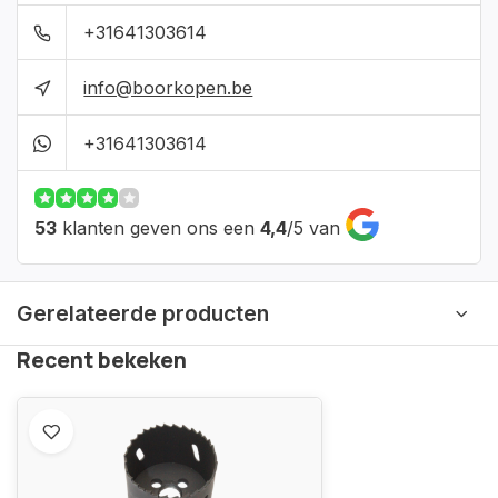
+31641303614
info@boorkopen.be
+31641303614
53
klanten geven ons een
4,4
/
5
van
Gerelateerde producten
Recent bekeken