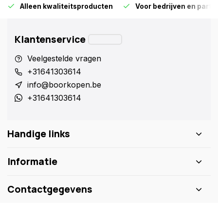
Alleen kwaliteitsproducten
Voor bedrijven en particu
Klantenservice
Veelgestelde vragen
+31641303614
info@boorkopen.be
+31641303614
Handige links
Informatie
Contactgegevens