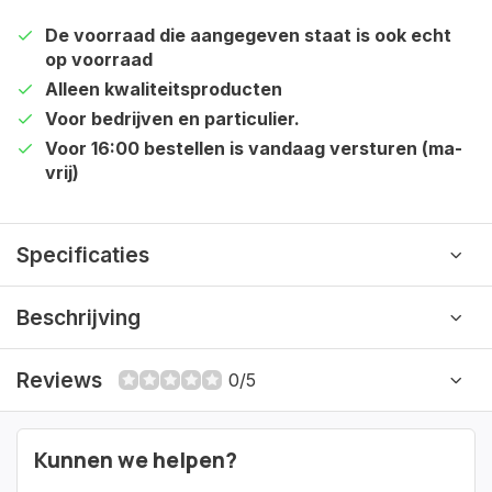
De voorraad die aangegeven staat is ook echt
op voorraad
Alleen kwaliteitsproducten
Voor bedrijven en particulier.
Voor 16:00 bestellen is vandaag versturen (ma-
vrij)
Specificaties
Beschrijving
Reviews
0/5
Kunnen we helpen?