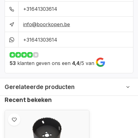
+31641303614
info@boorkopen.be
+31641303614
53
klanten geven ons een
4,4
/
5
van
Gerelateerde producten
Recent bekeken