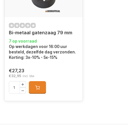
Bi-metaal gatenzaag 79 mm
7 op voorraad
Op werkdagen voor 16:00 uur
besteld, dezelfde dag verzonden.
Korting: 3x-10% - 5x-15%
€27,23
€32,95
Incl. btw