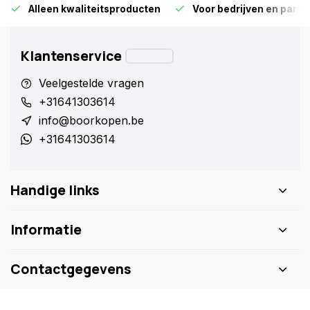
Alleen kwaliteitsproducten
Voor bedrijven en particu
Klantenservice
Veelgestelde vragen
+31641303614
info@boorkopen.be
+31641303614
Handige links
Informatie
Contactgegevens