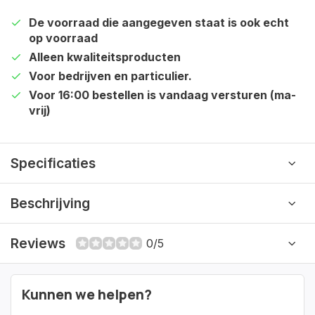
De voorraad die aangegeven staat is ook echt
op voorraad
Alleen kwaliteitsproducten
Voor bedrijven en particulier.
Voor 16:00 bestellen is vandaag versturen (ma-
vrij)
Specificaties
Beschrijving
Reviews
0/5
Kunnen we helpen?