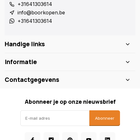
+31641303614
info@boorkopen.be
+31641303614
Handige links
Informatie
Contactgegevens
Abonneer je op onze nieuwsbrief
Abonneer