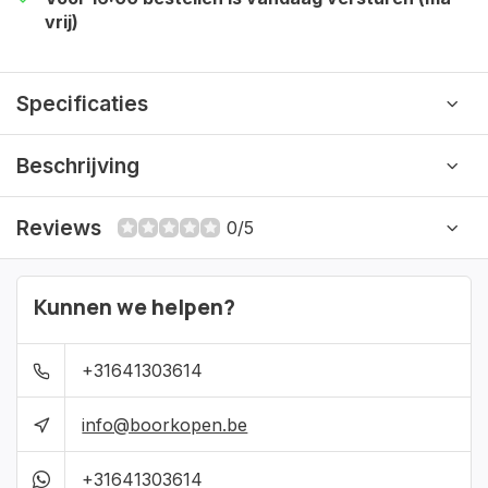
vrij)
Specificaties
Beschrijving
Reviews
0/5
Kunnen we helpen?
+31641303614
info@boorkopen.be
+31641303614