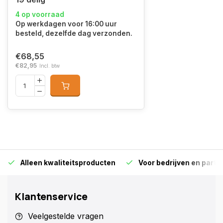
4 op voorraad
Op werkdagen voor 16:00 uur
besteld, dezelfde dag verzonden.
€68,55
€82,95
Incl. btw
Alleen kwaliteitsproducten
Voor bedrijven en particu
Klantenservice
Veelgestelde vragen