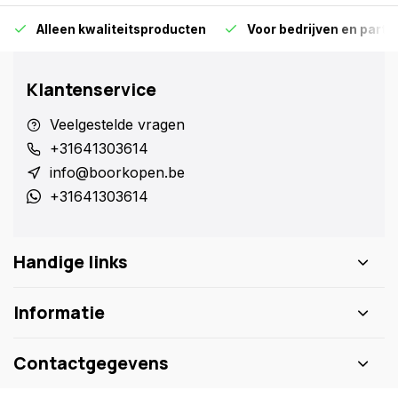
Alleen kwaliteitsproducten
Voor bedrijven en particu
Klantenservice
Veelgestelde vragen
+31641303614
info@boorkopen.be
+31641303614
Handige links
Informatie
Contactgegevens