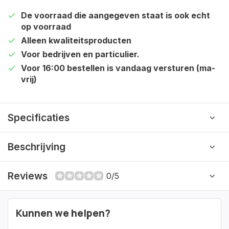
De voorraad die aangegeven staat is ook echt
op voorraad
Alleen kwaliteitsproducten
Voor bedrijven en particulier.
Voor 16:00 bestellen is vandaag versturen (ma-
vrij)
Specificaties
Beschrijving
Reviews
0/5
Kunnen we helpen?