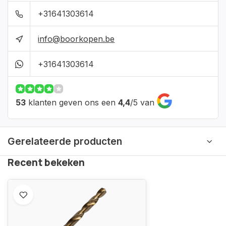
+31641303614
info@boorkopen.be
+31641303614
53
klanten geven ons een
4,4
/
5
van
Gerelateerde producten
Recent bekeken