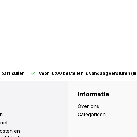
particulier.
Voor 16:00 bestellen is vandaag versturen (ma
Informatie
Over ons
n
Categorieën
unt
osten en