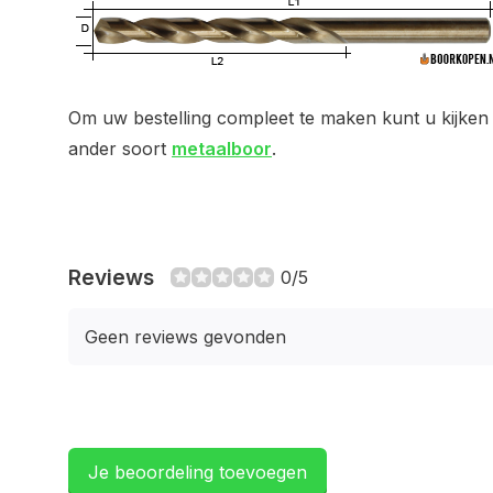
Om uw bestelling compleet te maken kunt u kijken 
ander soort
metaalboor
.
Reviews
0/5
Geen reviews gevonden
Je beoordeling toevoegen