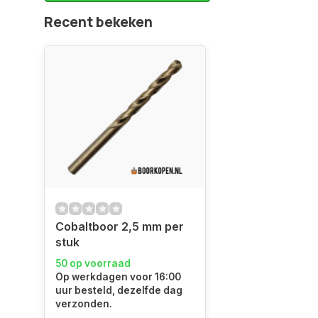
Recent bekeken
Cobaltboor 2,5 mm per
stuk
50 op voorraad
Op werkdagen voor 16:00
uur besteld, dezelfde dag
verzonden.