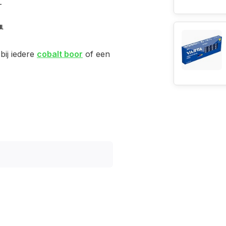
bij iedere
cobalt boor
of een