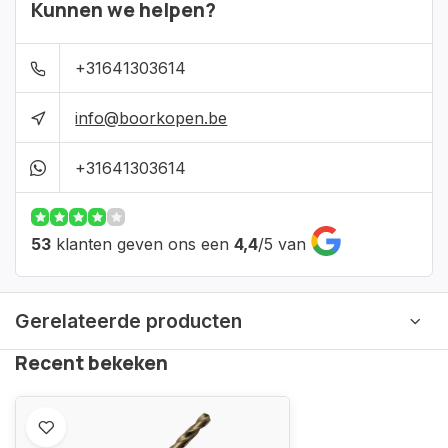
Kunnen we helpen?
+31641303614
info@boorkopen.be
+31641303614
53
klanten geven ons een
4,4
/
5
van
Gerelateerde producten
Recent bekeken