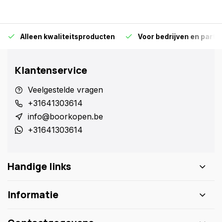
Alleen kwaliteitsproducten
Voor bedrijven en particu
Klantenservice
Veelgestelde vragen
+31641303614
info@boorkopen.be
+31641303614
Handige links
Informatie