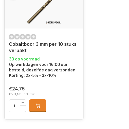
Cobaltboor 3 mm per 10 stuks
verpakt
33 op voorraad
Op werkdagen voor 16:00 uur
besteld, dezelfde dag verzonden.
Korting: 2x-5% - 3x-10%
€24,75
€29,95
Incl. btw