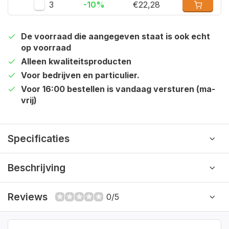
3
-10%
€22,28
De voorraad die aangegeven staat is ook echt
op voorraad
Alleen kwaliteitsproducten
Voor bedrijven en particulier.
Voor 16:00 bestellen is vandaag versturen (ma-
vrij)
Specificaties
Beschrijving
Reviews
0/5