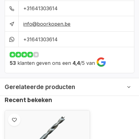
+31641303614
info@boorkopen.be
+31641303614
53
klanten geven ons een
4,4
/
5
van
Gerelateerde producten
Recent bekeken