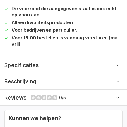
De voorraad die aangegeven staat is ook echt
op voorraad
Alleen kwaliteitsproducten
Voor bedrijven en particulier.
Voor 16:00 bestellen is vandaag versturen (ma-
vrij)
Specificaties
Beschrijving
Reviews
0/5
Kunnen we helpen?