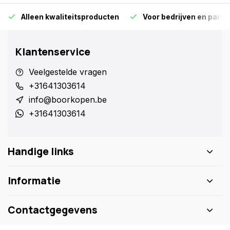
Alleen kwaliteitsproducten
Voor bedrijven en particu
Klantenservice
Veelgestelde vragen
+31641303614
info@boorkopen.be
+31641303614
Handige links
Informatie
Contactgegevens