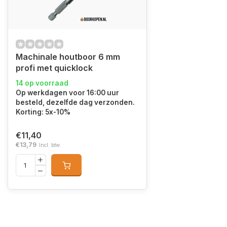
Machinale houtboor 6 mm
profi met quicklock
14 op voorraad
Op werkdagen voor 16:00 uur
besteld, dezelfde dag verzonden.
Korting: 5x-10%
€11,40
€13,79
Incl. btw