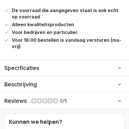
De voorraad die aangegeven staat is ook echt
op voorraad
Alleen kwaliteitsproducten
Voor bedrijven en particulier.
Voor 16:00 bestellen is vandaag versturen (ma-
vrij)
Specificaties
Beschrijving
Reviews
0/5
Kunnen we helpen?