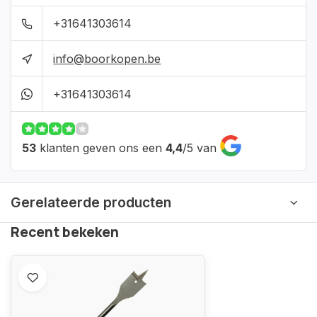
+31641303614
info@boorkopen.be
+31641303614
53
klanten geven ons een
4,4
/
5
van
Gerelateerde producten
Recent bekeken