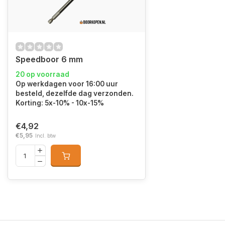
Speedboor 6 mm
20 op voorraad
Op werkdagen voor 16:00 uur
besteld, dezelfde dag verzonden.
Korting: 5x-10% - 10x-15%
€4,92
€5,95
Incl. btw