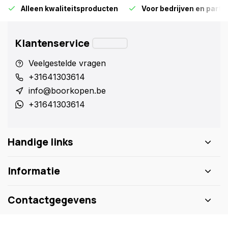
Alleen kwaliteitsproducten
Voor bedrijven en particu
Klantenservice
Veelgestelde vragen
+31641303614
info@boorkopen.be
+31641303614
Handige links
Informatie
Contactgegevens