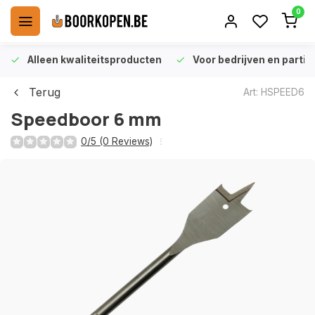
0
Alleen kwaliteitsproducten
Voor bedrijven en particu
Terug
Art: HSPEED6
Speedboor 6 mm
0/5 (0 Reviews)