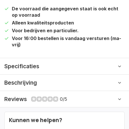
De voorraad die aangegeven staat is ook echt
op voorraad
Alleen kwaliteitsproducten
Voor bedrijven en particulier.
Voor 16:00 bestellen is vandaag versturen (ma-
vrij)
Specificaties
Beschrijving
Reviews
0/5
Kunnen we helpen?