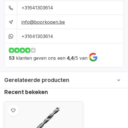
+31641303614
info@boorkopen.be
+31641303614
53
klanten geven ons een
4,4
/
5
van
Gerelateerde producten
Recent bekeken