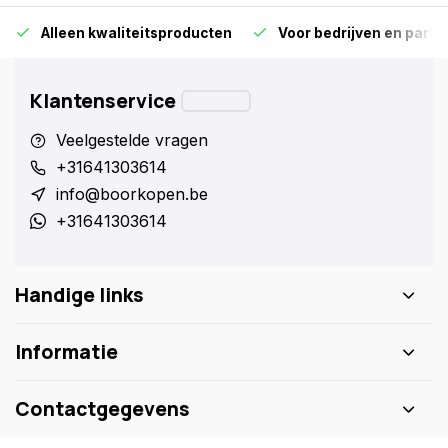
Alleen kwaliteitsproducten
Voor bedrijven en particu
Klantenservice
Veelgestelde vragen
+31641303614
info@boorkopen.be
+31641303614
Handige links
Informatie
Contactgegevens