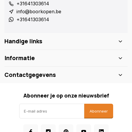
+31641303614
info@boorkopen.be
+31641303614
Handige links
Informatie
Contactgegevens
Abonneer je op onze nieuwsbrief
Abonneer