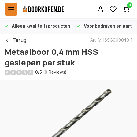
0
Alleen kwaliteitsproducten
Voor bedrijven en particu
Terug
Art: MHSSG000040-1
Metaalboor 0,4 mm HSS
geslepen per stuk
0/5 (0 Reviews)