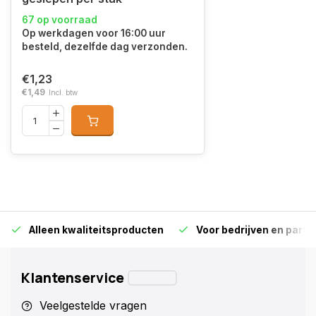
67 op voorraad
Op werkdagen voor 16:00 uur
besteld, dezelfde dag verzonden.
€1,23
€1,49
Incl. btw
Alleen kwaliteitsproducten
Voor bedrijven en particu
Klantenservice
Veelgestelde vragen