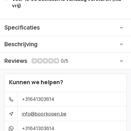
vrij)
Specificaties
Beschrijving
Reviews
0/5
Kunnen we helpen?
+31641303614
info@boorkopen.be
+31641303614