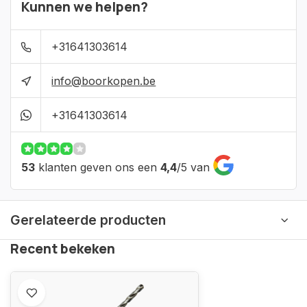
Kunnen we helpen?
+31641303614
info@boorkopen.be
+31641303614
53
klanten geven ons een
4,4
/
5
van
Gerelateerde producten
Recent bekeken