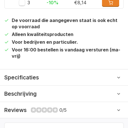
3
-10%
€8,14
De voorraad die aangegeven staat is ook echt
op voorraad
Alleen kwaliteitsproducten
Voor bedrijven en particulier.
Voor 16:00 bestellen is vandaag versturen (ma-
vrij)
Specificaties
Beschrijving
Reviews
0/5