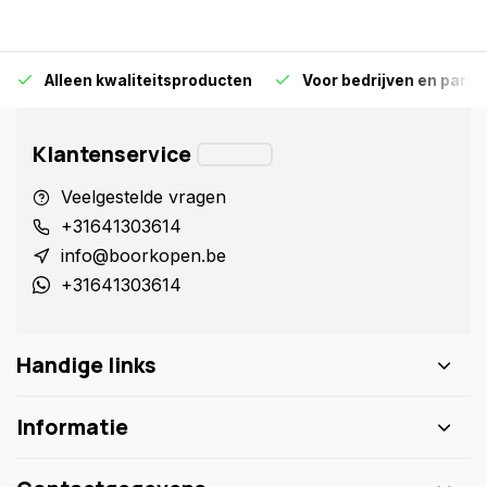
Alleen kwaliteitsproducten
Voor bedrijven en particu
Klantenservice
Veelgestelde vragen
+31641303614
info@boorkopen.be
+31641303614
Handige links
Informatie