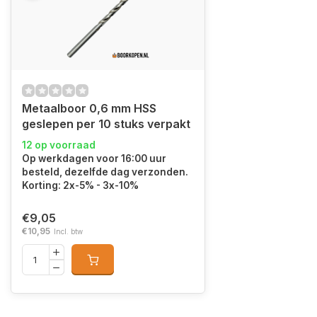
Metaalboor 0,6 mm HSS
geslepen per 10 stuks verpakt
12 op voorraad
Op werkdagen voor 16:00 uur
besteld, dezelfde dag verzonden.
Korting: 2x-5% - 3x-10%
€9,05
€10,95
Incl. btw