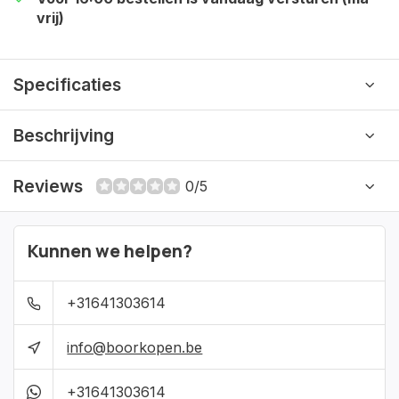
vrij)
Specificaties
Beschrijving
Reviews
0/5
Kunnen we helpen?
+31641303614
info@boorkopen.be
+31641303614