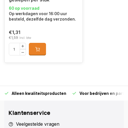
60 op voorraad
Op werkdagen voor 16:00 uur
besteld, dezelfde dag verzonden.
€1,31
€1,59
Incl. btw
Alleen kwaliteitsproducten
Voor bedrijven en particu
Klantenservice
Veelgestelde vragen