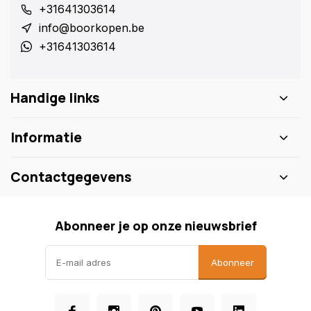
+31641303614
info@boorkopen.be
+31641303614
Handige links
Informatie
Contactgegevens
Abonneer je op onze nieuwsbrief
Abonneer