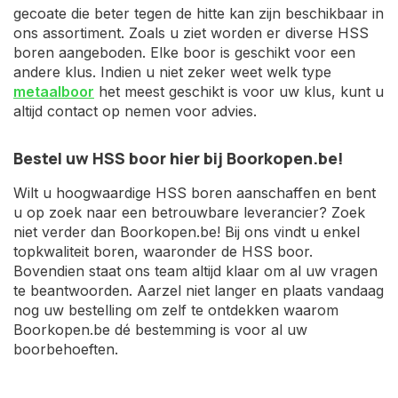
gecoate die beter tegen de hitte kan zijn beschikbaar in
ons assortiment. Zoals u ziet worden er diverse HSS
boren aangeboden. Elke boor is geschikt voor een
andere klus. Indien u niet zeker weet welk type
metaalboor
het meest geschikt is voor uw klus, kunt u
altijd contact op nemen voor advies.
Bestel uw HSS boor hier bij Boorkopen.be!
Wilt u hoogwaardige HSS boren aanschaffen en bent
u op zoek naar een betrouwbare leverancier? Zoek
niet verder dan Boorkopen.be! Bij ons vindt u enkel
topkwaliteit boren, waaronder de HSS boor.
Bovendien staat ons team altijd klaar om al uw vragen
te beantwoorden. Aarzel niet langer en plaats vandaag
nog uw bestelling om zelf te ontdekken waarom
Boorkopen.be dé bestemming is voor al uw
boorbehoeften.