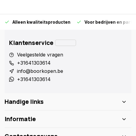
Alleen kwaliteitsproducten
Voor bedrijven en particu
Klantenservice
Veelgestelde vragen
+31641303614
info@boorkopen.be
+31641303614
Handige links
Informatie