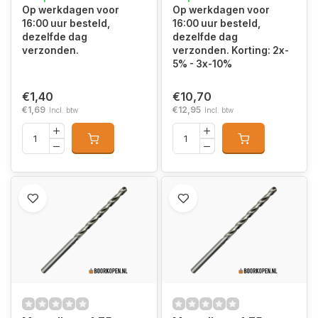
Op werkdagen voor
Op werkdagen voor
16:00 uur besteld,
16:00 uur besteld,
dezelfde dag
dezelfde dag
verzonden.
verzonden. Korting: 2x-
5% - 3x-10%
€1,40
€10,70
€1,69
€12,95
Incl. btw
Incl. btw