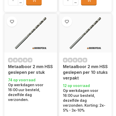
Metaalboor 2 mm HSS
Metaalboor 2 mm HSS
geslepen per stuk
geslepen per 10 stuks
verpakt
74 op voorraad
Op werkdagen voor
12 op voorraad
16:00 uur besteld,
Op werkdagen voor
dezelfde dag
16:00 uur besteld,
verzonden.
dezelfde dag
verzonden. Korting: 2x-
5% - 3x-10%