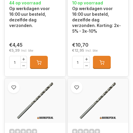
44 op voorraad
10 op voorraad
Op werkdagen voor
Op werkdagen voor
16:00 uur besteld,
16:00 uur besteld,
dezelfde dag
dezelfde dag
verzonden.
verzonden. Korting: 2x-
5% - 3x-10%
€4,45
€10,70
€5,39
€12,95
Incl. btw
Incl. btw