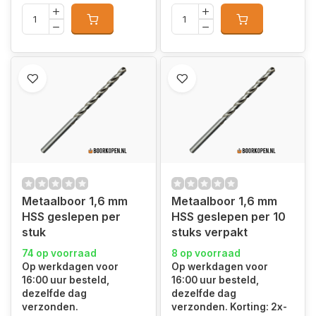
Metaalboor 1,6 mm
Metaalboor 1,6 mm
HSS geslepen per
HSS geslepen per 10
stuk
stuks verpakt
74 op voorraad
8 op voorraad
Op werkdagen voor
Op werkdagen voor
16:00 uur besteld,
16:00 uur besteld,
dezelfde dag
dezelfde dag
verzonden.
verzonden. Korting: 2x-