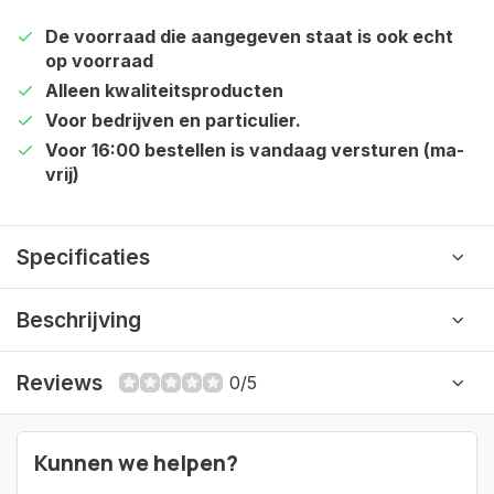
De voorraad die aangegeven staat is ook echt
op voorraad
Alleen kwaliteitsproducten
Voor bedrijven en particulier.
Voor 16:00 bestellen is vandaag versturen (ma-
vrij)
Specificaties
Beschrijving
Reviews
0/5
Kunnen we helpen?