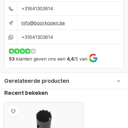
+31641303614
info@boorkopen.be
+31641303614
53
klanten geven ons een
4,4
/
5
van
Gerelateerde producten
Recent bekeken