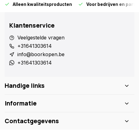
Alleen kwaliteitsproducten
Voor bedrijven en particu
Klantenservice
Veelgestelde vragen
+31641303614
info@boorkopen.be
+31641303614
Handige links
Informatie
Contactgegevens