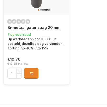
Bi-metaal gatenzaag 20 mm
7 op voorraad
Op werkdagen voor 16:00 uur
besteld, dezelfde dag verzonden.
Korting: 3x-10% - 5x-15%
€10,70
€12,95
Incl. btw