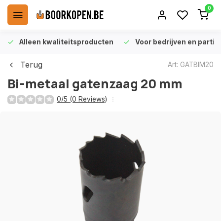
0
Alleen kwaliteitsproducten
Voor bedrijven en particu
Terug
Art: GATBIM20
Bi-metaal gatenzaag 20 mm
0/5 (0 Reviews)