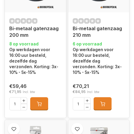
Bi-metaal gatenzaag
Bi-metaal gatenzaag
200 mm
210 mm
8 op voorraad
6 op voorraad
Op werkdagen voor
Op werkdagen voor
16:00 uur besteld,
16:00 uur besteld,
dezelfde dag
dezelfde dag
verzonden. Korting: 3x-
verzonden. Korting: 3x-
10% - 5x-15%
10% - 5x-15%
€59,46
€70,21
€71,95
€84,95
Incl. btw
Incl. btw