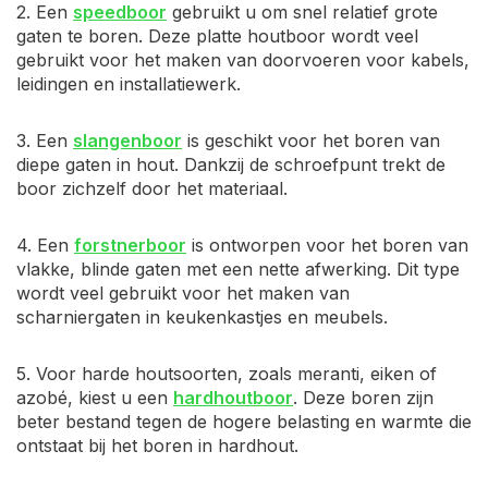
2. Een
speedboor
gebruikt u om snel relatief grote
gaten te boren. Deze platte houtboor wordt veel
gebruikt voor het maken van doorvoeren voor kabels,
leidingen en installatiewerk.
3. Een
slangenboor
is geschikt voor het boren van
diepe gaten in hout. Dankzij de schroefpunt trekt de
boor zichzelf door het materiaal.
4. Een
forstnerboor
is ontworpen voor het boren van
vlakke, blinde gaten met een nette afwerking. Dit type
wordt veel gebruikt voor het maken van
scharniergaten in keukenkastjes en meubels.
5. Voor harde houtsoorten, zoals meranti, eiken of
azobé, kiest u een
hardhoutboor
. Deze boren zijn
beter bestand tegen de hogere belasting en warmte die
ontstaat bij het boren in hardhout.