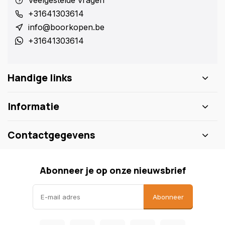
Veelgestelde vragen
+31641303614
info@boorkopen.be
+31641303614
Handige links
Informatie
Contactgegevens
Abonneer je op onze nieuwsbrief
Abonneer