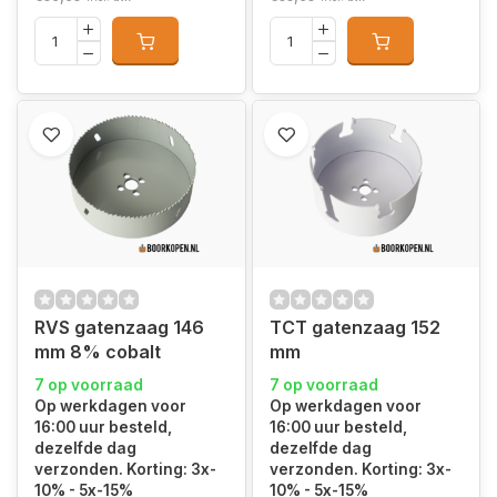
RVS gatenzaag 146
TCT gatenzaag 152
mm 8% cobalt
mm
7 op voorraad
7 op voorraad
Op werkdagen voor
Op werkdagen voor
16:00 uur besteld,
16:00 uur besteld,
dezelfde dag
dezelfde dag
verzonden. Korting: 3x-
verzonden. Korting: 3x-
10% - 5x-15%
10% - 5x-15%