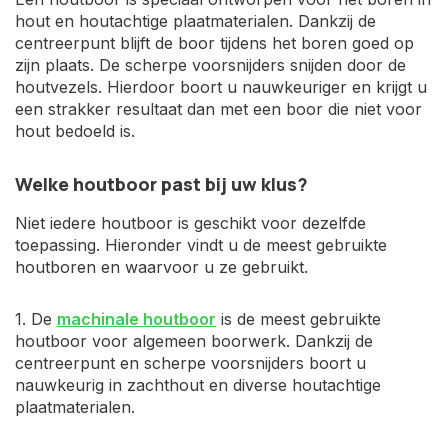
hout en houtachtige plaatmaterialen. Dankzij de
centreerpunt blijft de boor tijdens het boren goed op
zijn plaats. De scherpe voorsnijders snijden door de
houtvezels. Hierdoor boort u nauwkeuriger en krijgt u
een strakker resultaat dan met een boor die niet voor
hout bedoeld is.
Welke houtboor past bij uw klus?
Niet iedere houtboor is geschikt voor dezelfde
toepassing. Hieronder vindt u de meest gebruikte
houtboren en waarvoor u ze gebruikt.
1. De
machinale houtboor
is de meest gebruikte
houtboor voor algemeen boorwerk. Dankzij de
centreerpunt en scherpe voorsnijders boort u
nauwkeurig in zachthout en diverse houtachtige
plaatmaterialen.