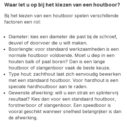
Waar let u op bij het kiezen van een houtboor?
Bij het kiezen van een houtboor spelen verschillende
factoren een rol:
Diameter: kies een diameter die past bij de schroef,
deuvel of doorvoer die u wilt maken.
Boorlengte: voor standaard werkzaamheden is een
normale houtboor voldoende. Moet u diep in een
houten balk of paal boren? Dan is een lange
houtboor of slangenboor vaak de beste keuze.
Type hout: zachthout laat zich eenvoudig bewerken
met een standaard houtboor. Voor hardhout is een
speciale hardhoutboor aan te raden.
Gewenste afwerking: wilt u een strak en splintervrij
resultaat? Kies dan voor een standaard houtboor,
forstnerboor of slangenboor. Een speedboor is
vooral geschikt wanneer snelheid belangrijker is dan
de afwerking.