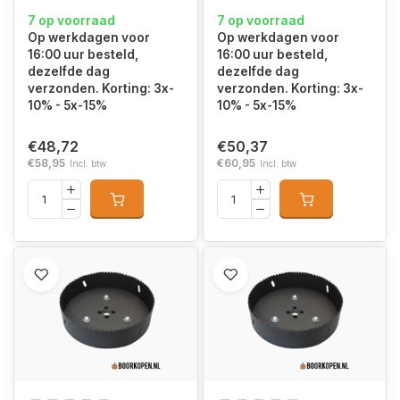
7 op voorraad
7 op voorraad
Op werkdagen voor
Op werkdagen voor
16:00 uur besteld,
16:00 uur besteld,
dezelfde dag
dezelfde dag
verzonden. Korting: 3x-
verzonden. Korting: 3x-
10% - 5x-15%
10% - 5x-15%
€48,72
€50,37
€58,95
€60,95
Incl. btw
Incl. btw