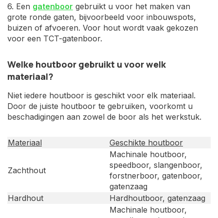
6. Een
gatenboor
gebruikt u voor het maken van
grote ronde gaten, bijvoorbeeld voor inbouwspots,
buizen of afvoeren. Voor hout wordt vaak gekozen
voor een TCT-gatenboor.
Welke houtboor gebruikt u voor welk
materiaal?
Niet iedere houtboor is geschikt voor elk materiaal.
Door de juiste houtboor te gebruiken, voorkomt u
beschadigingen aan zowel de boor als het werkstuk.
Materiaal
Geschikte houtboor
Machinale houtboor,
speedboor, slangenboor,
Zachthout
forstnerboor, gatenboor,
gatenzaag
Hardhout
Hardhoutboor, gatenzaag
Machinale houtboor,