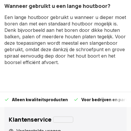
Wanneer gebruikt u een lange houtboor?
Een lange houtboor gebruikt u wanneer u dieper moet
boren dan met een standaard houtboor mogelijk is.
Denk bijvoorbeeld aan het boren door dikke houten
balken, palen of meerdere houten platen tegelijk. Voor
deze toepassingen wordt meestal een slangenboor
gebruikt, omdat deze dankzij de schroefpunt en grove
spiraal eenvoudig diep door het hout boort en het
boorsel efficiënt afvoert.
Alleen kwaliteitsproducten
Voor bedrijven en particu
Klantenservice