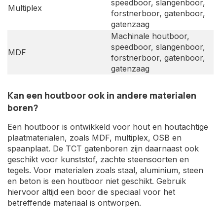
speedboor, slangenboor,
Multiplex
forstnerboor, gatenboor,
gatenzaag
Machinale houtboor,
speedboor, slangenboor,
MDF
forstnerboor, gatenboor,
gatenzaag
Kan een houtboor ook in andere materialen
boren?
Een houtboor is ontwikkeld voor hout en houtachtige
plaatmaterialen, zoals MDF, multiplex, OSB en
spaanplaat. De TCT gatenboren zijn daarnaast ook
geschikt voor kunststof, zachte steensoorten en
tegels. Voor materialen zoals staal, aluminium, steen
en beton is een houtboor niet geschikt. Gebruik
hiervoor altijd een boor die speciaal voor het
betreffende materiaal is ontworpen.