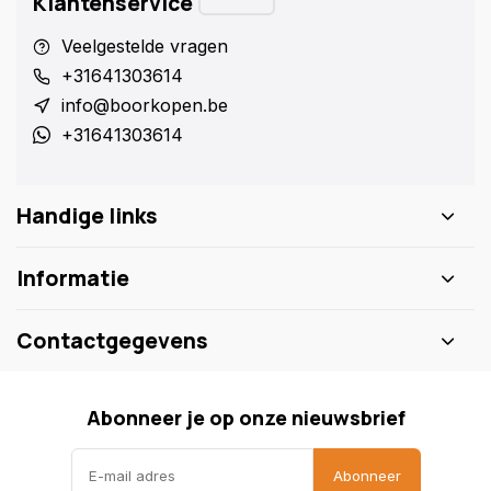
Klantenservice
Veelgestelde vragen
+31641303614
info@boorkopen.be
+31641303614
Handige links
Informatie
Contactgegevens
Abonneer je op onze nieuwsbrief
Abonneer