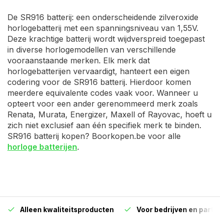
De SR916 batterij: een onderscheidende zilveroxide
horlogebatterij met een spanningsniveau van 1,55V.
Deze krachtige batterij wordt wijdverspreid toegepast
in diverse horlogemodellen van verschillende
vooraanstaande merken. Elk merk dat
horlogebatterijen vervaardigt, hanteert een eigen
codering voor de SR916 batterij. Hierdoor komen
meerdere equivalente codes vaak voor. Wanneer u
opteert voor een ander gerenommeerd merk zoals
Renata, Murata, Energizer, Maxell of Rayovac, hoeft u
zich niet exclusief aan één specifiek merk te binden.
SR916 batterij kopen? Boorkopen.be voor alle
horloge batterijen
.
Alleen kwaliteitsproducten
Voor bedrijven en particu