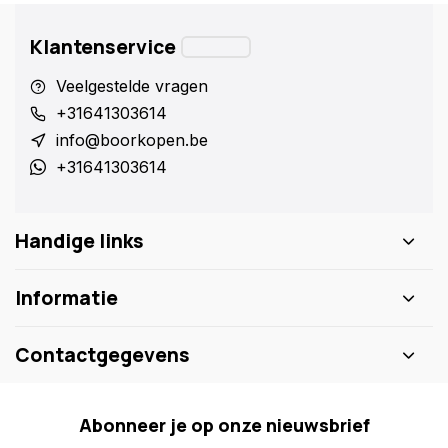
Klantenservice
Veelgestelde vragen
+31641303614
info@boorkopen.be
+31641303614
Handige links
Informatie
Contactgegevens
Abonneer je op onze nieuwsbrief