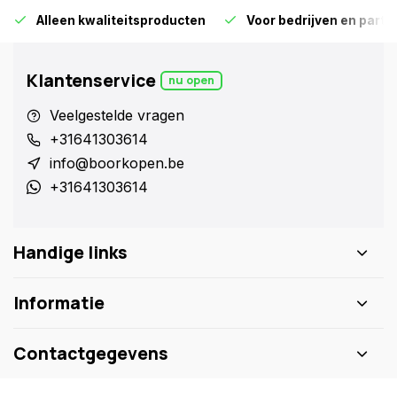
Alleen kwaliteitsproducten
Voor bedrijven en particu
Klantenservice
nu open
Veelgestelde vragen
+31641303614
info@boorkopen.be
+31641303614
Handige links
Informatie
Contactgegevens